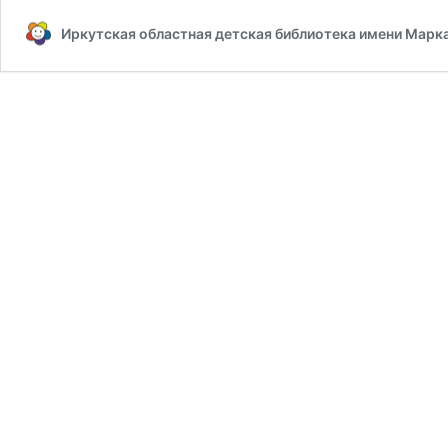
Иркутская областная детская библиотека имени Марк