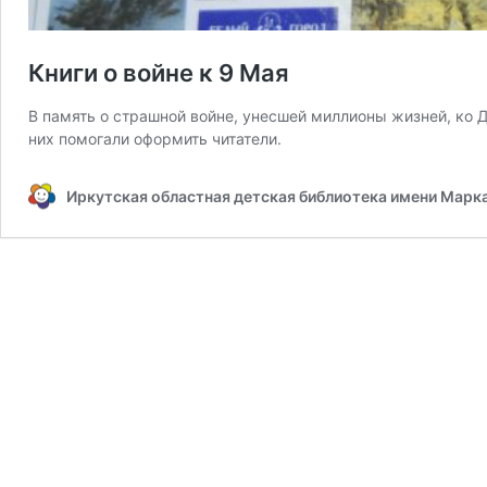
Книги о войне к 9 Мая
В память о страшной войне, унесшей миллионы жизней, ко
них помогали оформить читатели.
Иркутская областная детская библиотека имени Марк