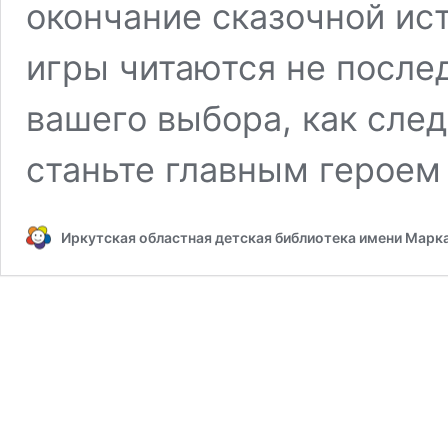
окончание сказочной ис
игры читаются не послед
вашего выбора, как след
станьте главным героем 
Иркутская областная детская библиотека имени Марк