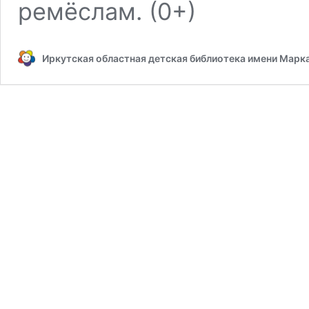
ремёслам. (0+)
Иркутская областная детская библиотека имени Марк