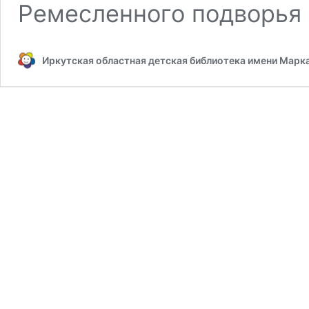
Ремесленного подворья 
Иркутская областная детская библиотека имени Марк