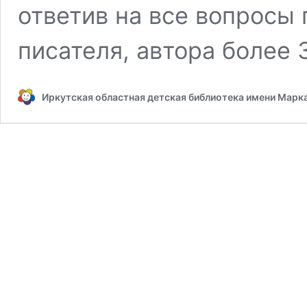
ответив на все вопросы 
писателя, автора более 
Иркутская областная детская библиотека имени Марк