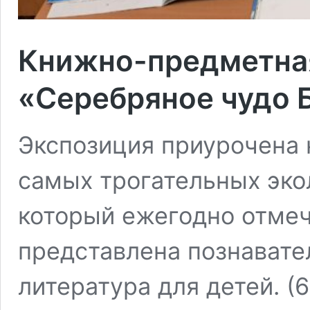
Книжно-предметна
«Серебряное чудо 
Экспозиция приурочена 
самых трогательных эко
который ежегодно отмеч
представлена познавате
литература для детей. (6