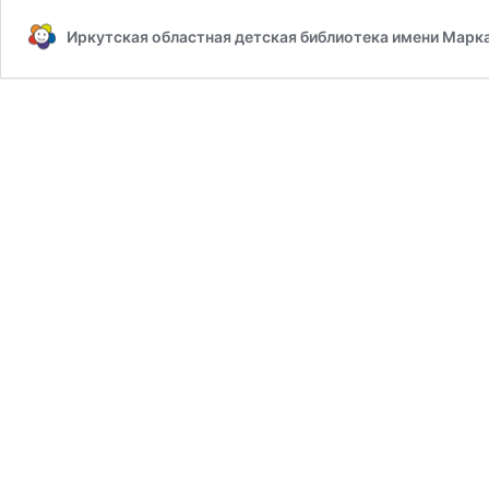
Иркутская областная детская библиотека имени Марк