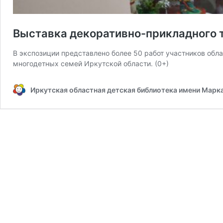
Выставка декоративно-прикладного 
В экспозиции представлено более 50 работ участников обл
многодетных семей Иркутской области. (0+)
Иркутская областная детская библиотека имени Марк