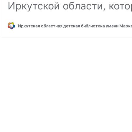
Иркутской области, кото
Иркутская областная детская библиотека имени Марк