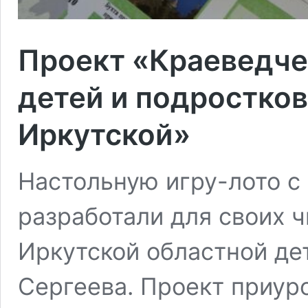
Проект «Краеведче
детей и подростков
Иркутской»
Настольную игру-лото с
разработали для своих 
Иркутской областной де
Сергеева. Проект приур