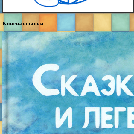
Книги-новинки