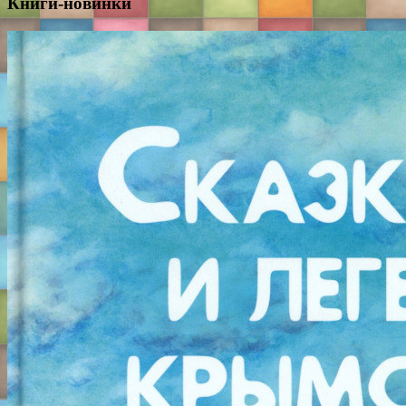
Книги-новинки