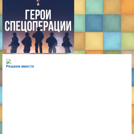
Решаем вместе