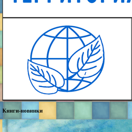
Книги-новинки