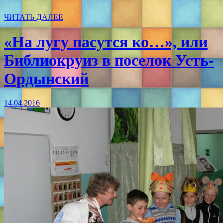
ЧИТАТЬ ДАЛЕЕ
«На лугу пасутся ко…», или
Библиокруиз в поселок Усть-
Ордынский
14.04.2016