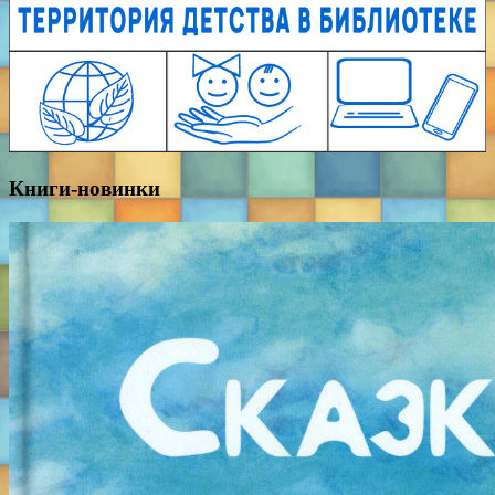
Книги-новинки