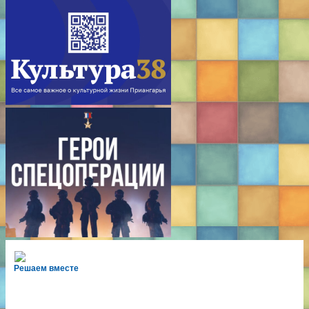
Решаем вместе