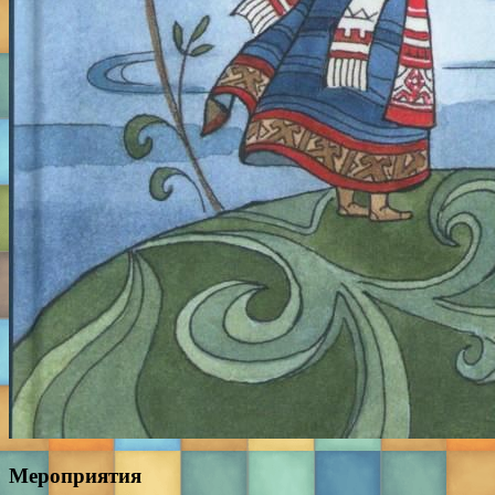
Мероприятия