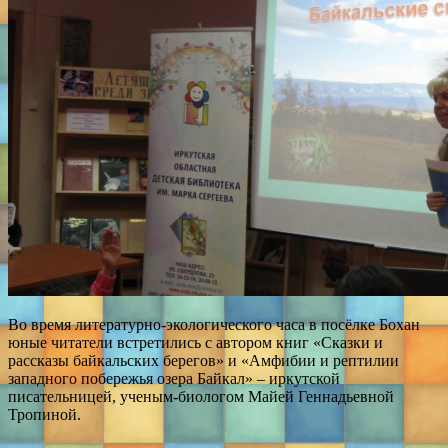
Во время литературно-экологического часа в посёлке Бохан
юные читатели встретились с автором книг «Сказки и
рассказы байкальских берегов» и «Амфибии и рептилии
западного побережья озера Байкал» – иркутской
писательницей, ученым-биологом Майей Геннадьевной
Тропиной.