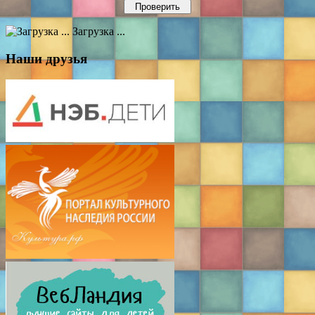
Загрузка ...
Наши друзья