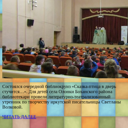
Состоялся очередной библиокруиз «Сказка-птица в дверь
стучится…». Для детей села Олонки Боханского района
библиотекари провели литературно-театрализованный
утренник по творчеству иркутской писательницы Светланы
Волковой.
ЧИТАТЬ ДАЛЕЕ