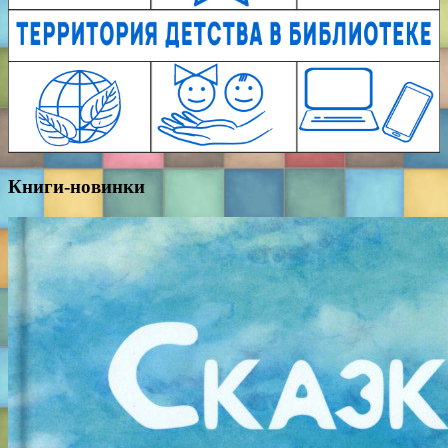
Книги-новинки