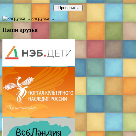
Загрузка ...
Наши друзья