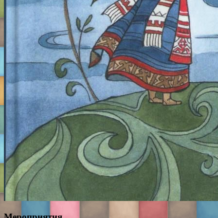
Мероприятия