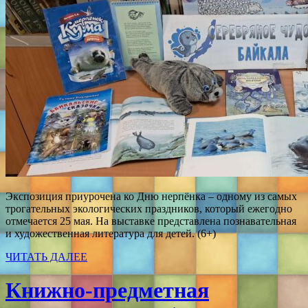
Экспозиция приурочена ко Дню нерпёнка – одному из самых
трогательных экологических праздников, который ежегодно
отмечается 25 мая. На выставке представлена познавательная
и художественная литература для детей. (6+)
ЧИТАТЬ ДАЛЕЕ
Книжно-предметная