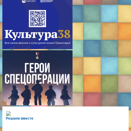
Решаем вместе