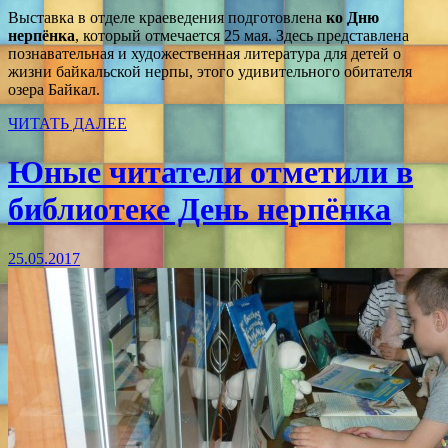
Выставка в отделе краеведения подготовлена
ко Дню
нерпёнка
, который отмечается 25 мая. Здесь представлена
познавательная и художественная литература для детей о
жизни байкальской нерпы, этого удивительного обитателя
озера Байкал.
ЧИТАТЬ ДАЛЕЕ
Юные читатели отметили в
библиотеке День нерпёнка
25.05.2017