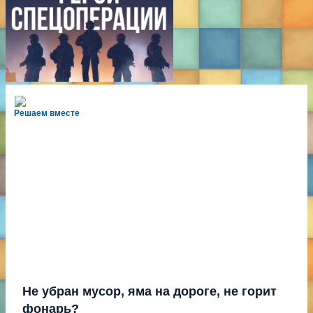
Решаем вместе
Не убран мусор, яма на дороге, не горит
фонарь?