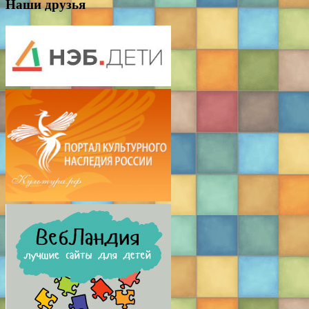
Наши друзья