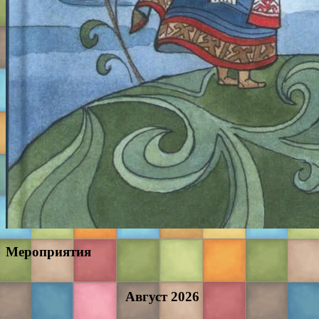
Мероприятия
Август
2026