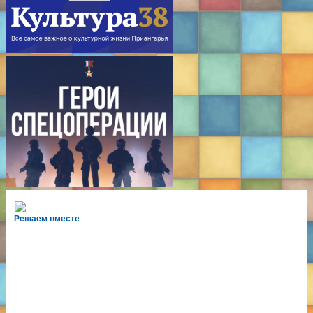
Решаем вместе