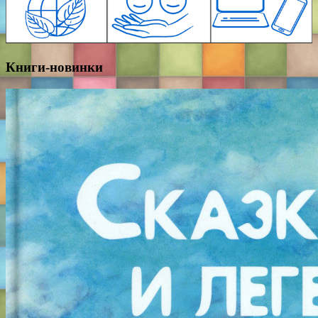
Книги-новинки