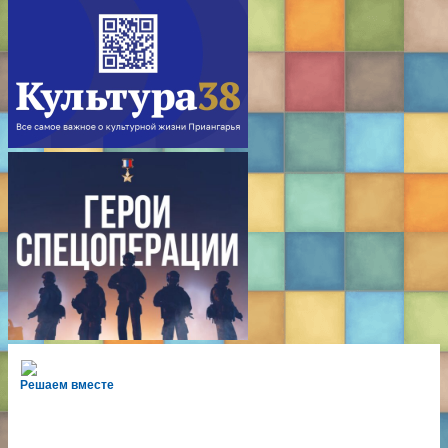
Решаем вместе