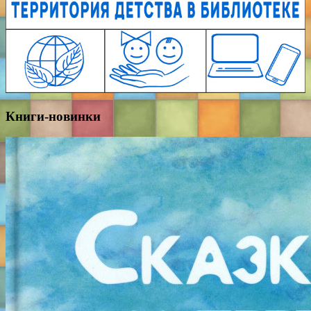
Книги-новинки