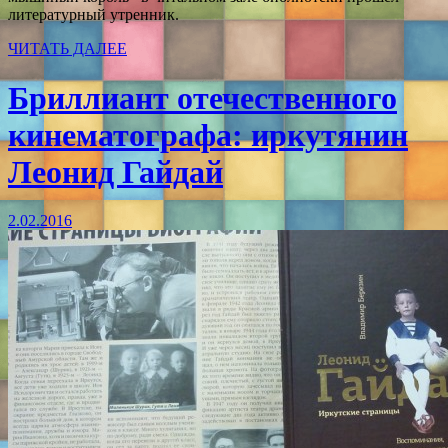
литературный утренник.
ЧИТАТЬ ДАЛЕЕ
Бриллиант отечественного
кинематографа: иркутянин
Леонид Гайдай
2.02.2016