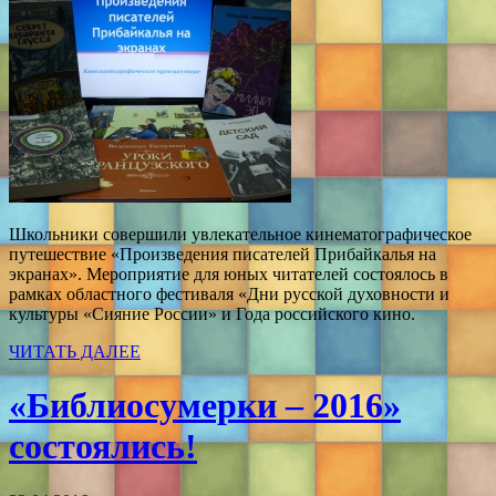
Школьники совершили увлекательное кинематографическое
путешествие «Произведения писателей Прибайкалья на
экранах». Мероприятие для юных читателей состоялось в
рамках областного фестиваля «Дни русской духовности и
культуры «Сияние России» и Года российского кино.
ЧИТАТЬ ДАЛЕЕ
«Библиосумерки – 2016»
состоялись!