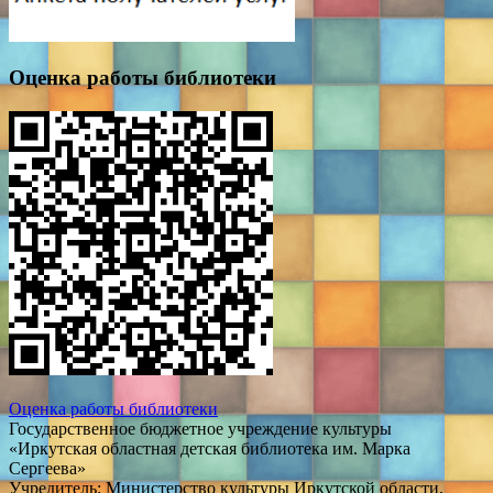
Оценка работы библиотеки
Оценка работы библиотеки
Государственное бюджетное учреждение культуры
«Иркутская областная детская библиотека им. Марка
Сергеева»
Учредитель: Министерство культуры Иркутской области,