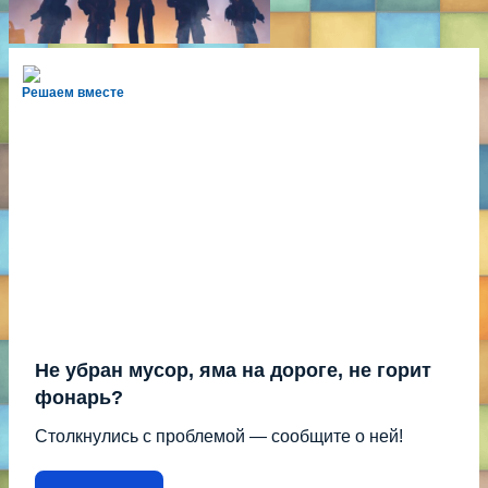
Решаем вместе
Не убран мусор, яма на дороге, не горит
фонарь?
Столкнулись с проблемой — сообщите о ней!