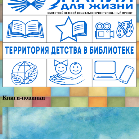
Книги-новинки