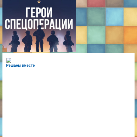
Решаем вместе