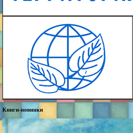
Книги-новинки