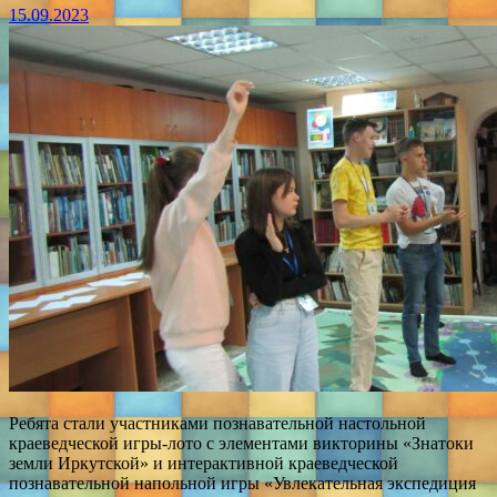
15.09.2023
Ребята стали участниками познавательной настольной
краеведческой игры-лото с элементами викторины «Знатоки
земли Иркутской» и интерактивной краеведческой
познавательной напольной игры «Увлекательная экспедиция