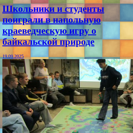
Школьники и студенты
поиграли в напольную
краеведческую игру о
байкальской природе
19.09.2025