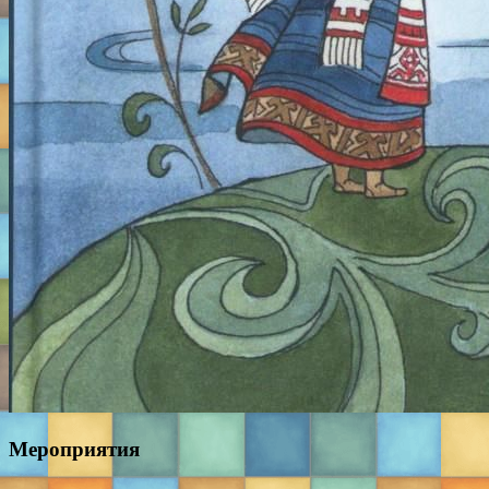
Мероприятия