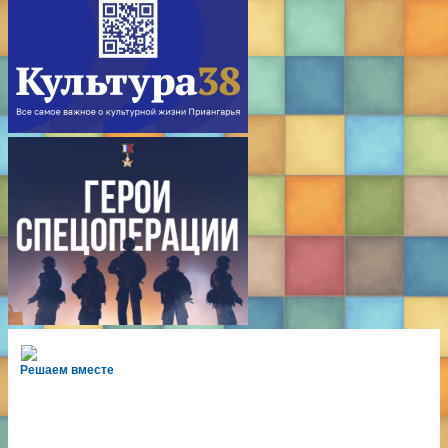
Решаем вместе