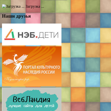
Загрузка ...
Наши друзья