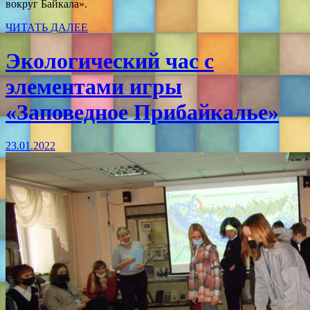
вокруг Байкала».
ЧИТАТЬ ДАЛЕЕ
Экологический час с
элементами игры
«Заповедное Прибайкалье»
23.01.2022