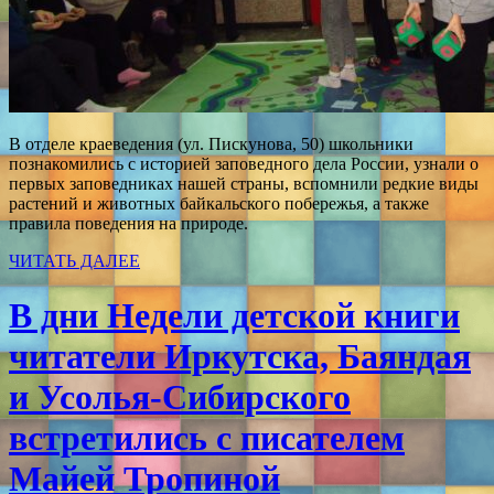
В отделе краеведения (ул. Пискунова, 50) школьники
познакомились с историей заповедного дела России, узнали о
первых заповедниках нашей страны, вспомнили редкие виды
растений и животных байкальского побережья, а также
правила поведения на природе.
ЧИТАТЬ ДАЛЕЕ
В дни Недели детской книги
читатели Иркутска, Баяндая
и Усолья-Сибирского
встретились с писателем
Майей Тропиной