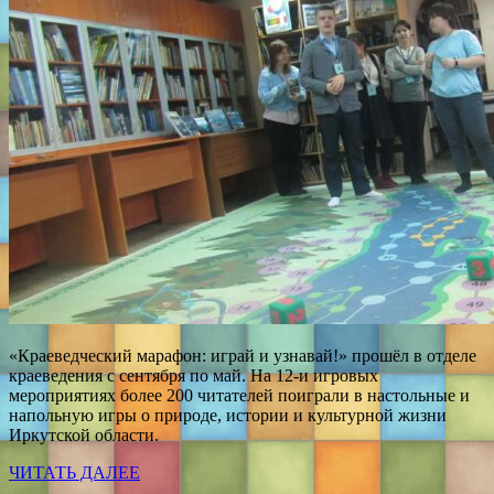
«Краеведческий марафон: играй и узнавай!» прошёл в отделе
краеведения с сентября по май. На 12-и игровых
мероприятиях более 200 читателей поиграли в настольные и
напольную игры о природе, истории и культурной жизни
Иркутской области.
ЧИТАТЬ ДАЛЕЕ