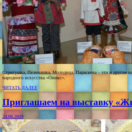
Стригушка, Пеленашка, Молодица, Параскева – эти и другие 
народного искусства «Оникс».
ЧИТАТЬ ДАЛЕЕ
Приглашаем на выставку «Жи
24.06.2019