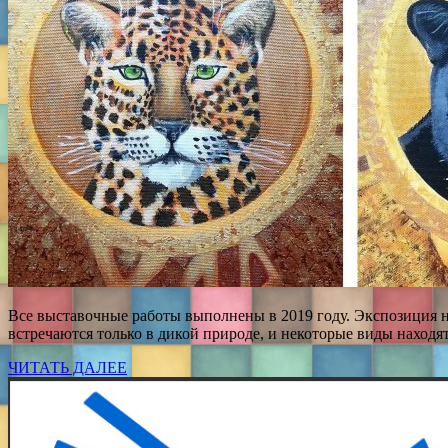
Все выставочные работы выполнены в 2019 году. Экспозиция 
встречаются только в дикой природе, и некоторые виды находят
ЧИТАТЬ ДАЛЕЕ