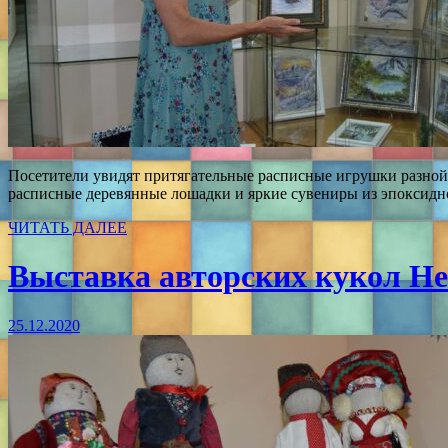
Посетители увидят притягательные расписные игрушки разной
расписные деревянные лошадки и яркие сувениры из эпоксидн
ЧИТАТЬ ДАЛЕЕ
Выставка авторских кукол Н
25.12.2020