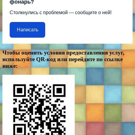
фонарь?
Столкнулись с проблемой — сообщите о ней!
Написать
Чтобы оценить условия предоставления услуг,
используйте QR-код или перейдите по ссылке
ниже: