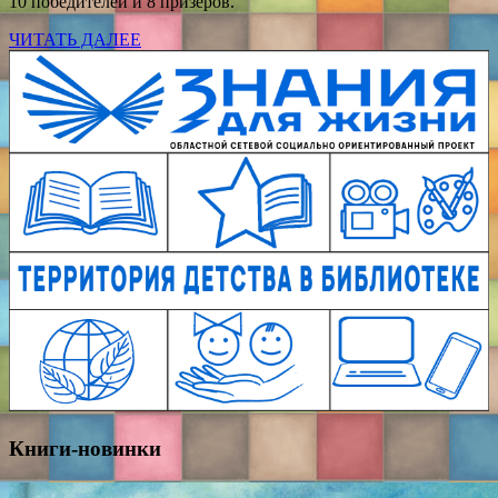
10 победителей и 8 призёров.
ЧИТАТЬ ДАЛЕЕ
Книги-новинки