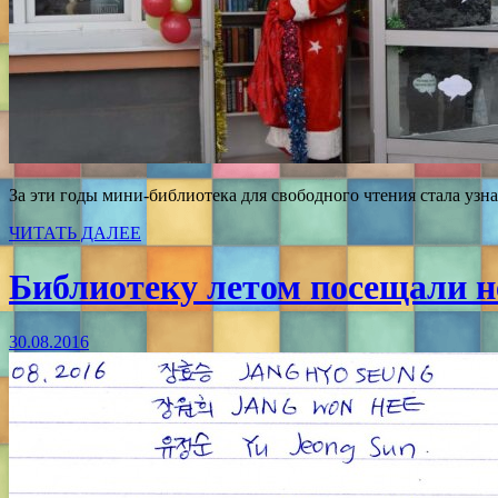
За эти годы мини-библиотека для свободного чтения стала узн
ЧИТАТЬ ДАЛЕЕ
Библиотеку летом посещали не
30.08.2016