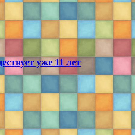
ствует уже 11 лет