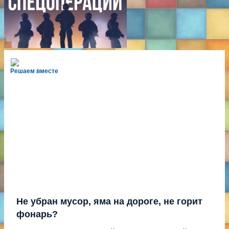
Решаем вместе
Не убран мусор, яма на дороге, не горит
фонарь?