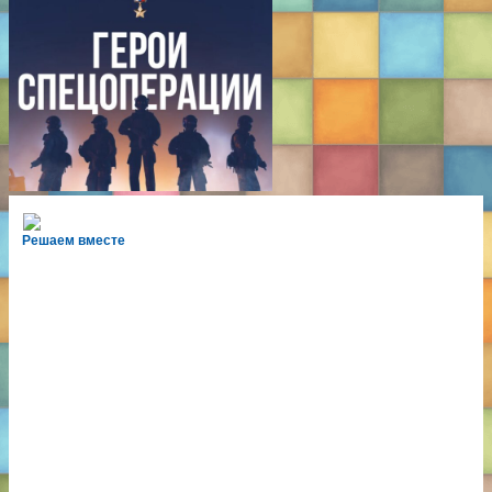
Решаем вместе