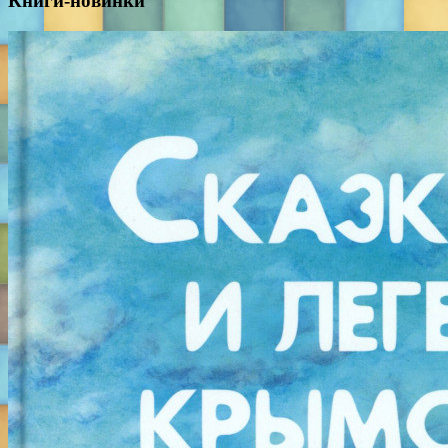
Книги-новинки