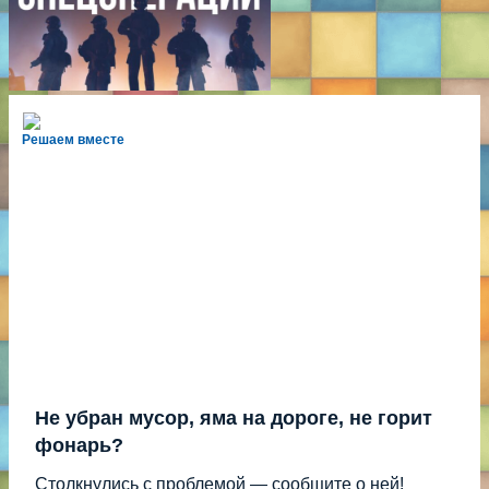
Решаем вместе
Не убран мусор, яма на дороге, не горит
фонарь?
Столкнулись с проблемой — сообщите о ней!