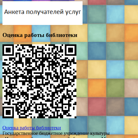
Оценка работы библиотеки
Оценка работы библиотеки
Государственное бюджетное учреждение культуры