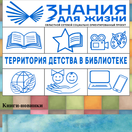
Книги-новинки