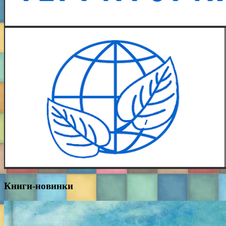
Книги-новинки