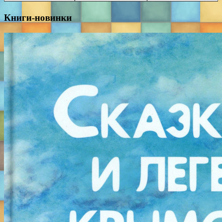
Книги-новинки