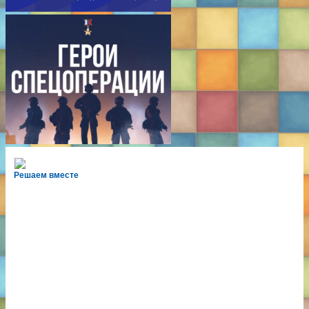
Решаем вместе