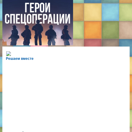
Решаем вместе