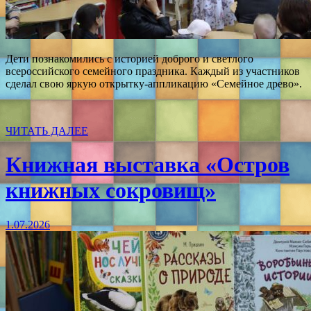
Дети познакомились с историей доброго и светлого
всероссийского семейного праздника. Каждый из участников
сделал свою яркую открытку-аппликацию «Семейное древо».
ЧИТАТЬ ДАЛЕЕ
Книжная выставка «Остров
книжных сокровищ»
1.07.2026