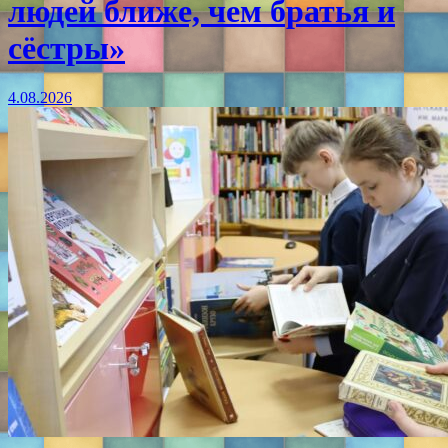
людей ближе, чем братья и
сёстры»
4.08.2026