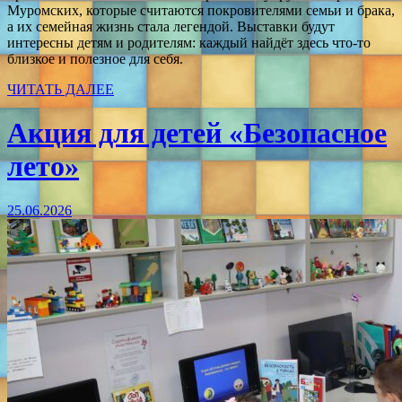
Муромских, которые считаются покровителями семьи и брака,
а их семейная жизнь стала легендой. Выставки будут
интересны детям и родителям: каждый найдёт здесь что‑то
близкое и полезное для себя.
ЧИТАТЬ ДАЛЕЕ
Акция для детей «Безопасное
лето»
25.06.2026