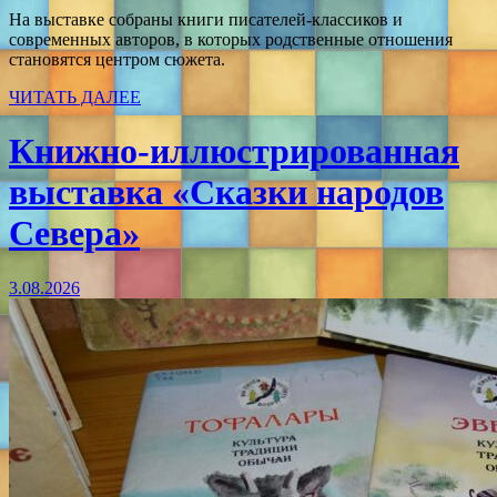
На выставке собраны книги писателей-классиков и
современных авторов, в которых родственные отношения
становятся центром сюжета.
ЧИТАТЬ ДАЛЕЕ
Книжно-иллюстрированная
выставка «Сказки народов
Севера»
3.08.2026