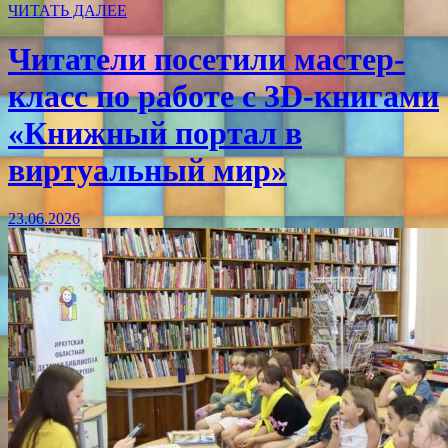
ЧИТАТЬ ДАЛЕЕ
Читатели посетили мастер-
класс по работе с 3D-книгами
«Книжный портал в
виртуальный мир»
23.06.2026