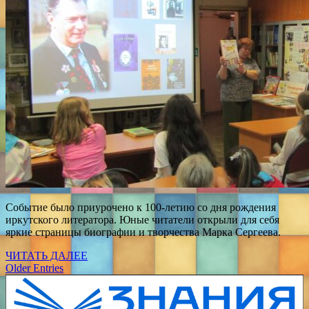
Событие было приурочено к 100-летию со дня рождения
иркутского литератора. Юные читатели открыли для себя
яркие страницы биографии и творчества Марка Сергеева.
ЧИТАТЬ ДАЛЕЕ
Older Entries