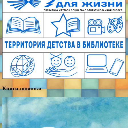
Книги-новинки