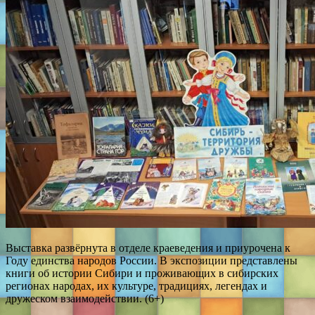
Выставка развёрнута в отделе краеведения и приурочена к
Году единства народов России. В экспозиции представлены
книги об истории Сибири и проживающих в сибирских
регионах народах, их культуре, традициях, легендах и
дружеском взаимодействии. (6+)