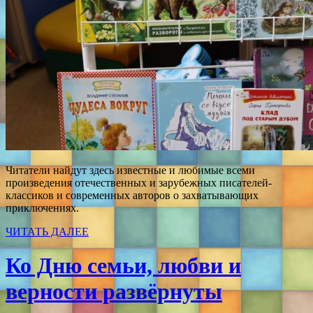
Читатели найдут здесь известные и любимые всеми
произведения отечественных и зарубежных писателей-
классиков и современных авторов о захватывающих
приключениях.
ЧИТАТЬ ДАЛЕЕ
Ко Дню семьи, любви и
верности развёрнуты