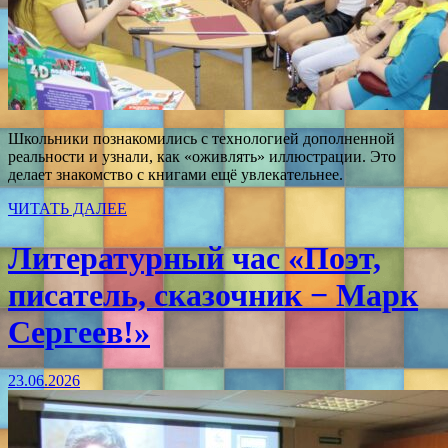
Школьники познакомились с технологией дополненной
реальности и узнали, как «оживлять» иллюстрации. Это
делает знакомство с книгами ещё увлекательнее.
ЧИТАТЬ ДАЛЕЕ
Литературный час «Поэт,
писатель, сказочник − Марк
Сергеев!»
23.06.2026