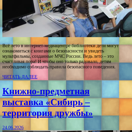
Всё лето в интернет-медиацентре библиотеки дети могут
ознакомиться с книгами о безопасности и увидеть
мультфильмы, созданные МЧС России. Ведь лето – это
счастливая пора! И чтобы оно только радовало, детям
необходимо соблюдать правила безопасного поведения.
ЧИТАТЬ ДАЛЕЕ
Книжно-предметная
выставка «Сибирь –
территория дружбы»
24.06.2026