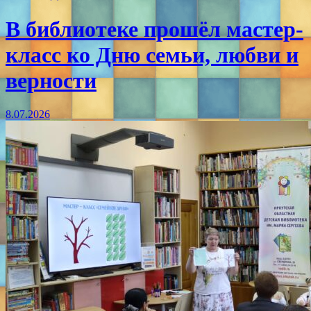
В библиотеке прошёл мастер-
класс ко Дню семьи, любви и
верности
8.07.2026