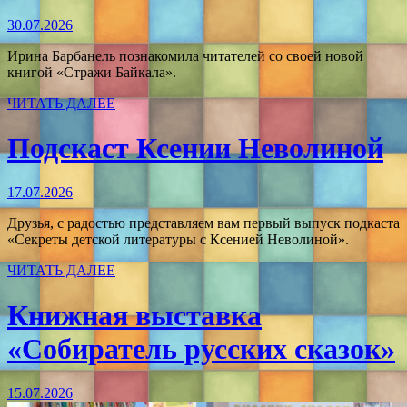
30.07.2026
Ирина Барбанель познакомила читателей со своей новой
книгой «Стражи Байкала».
ЧИТАТЬ ДАЛЕЕ
Подскаст Ксении Неволиной
17.07.2026
Друзья, с радостью представляем вам первый выпуск подкаста
«Секреты детской литературы с Ксенией Неволиной».
ЧИТАТЬ ДАЛЕЕ
Книжная выставка
«Собиратель русских сказок»
15.07.2026