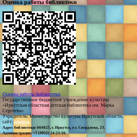
Оценка работы библиотеки
Оценка работы библиотеки
Государственное бюджетное учреждение культуры
«Иркутская областная детская библиотека им. Марка
Сергеева»
Учредитель: Министерство культуры Иркутской области,
сайт:
irkobl.ru
Адрес библиотеки:
664025, г. Иркутск, ул. Свердлова, 23.
Администрация:
+7 (3952) 24-23-16.