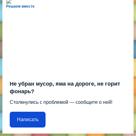
Решаем вместе
Не убран мусор, яма на дороге, не горит
фонарь?
Столкнулись с проблемой — сообщите о ней!
Написать