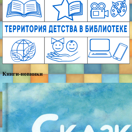
Книги-новинки