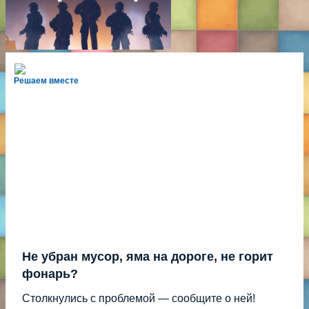
Решаем вместе
Не убран мусор, яма на дороге, не горит
фонарь?
Столкнулись с проблемой — сообщите о ней!