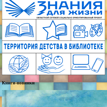
Книги-новинки