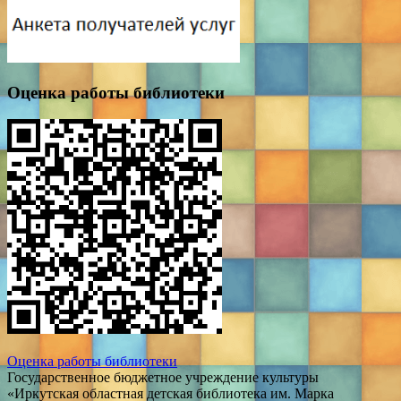
Оценка работы библиотеки
Оценка работы библиотеки
Государственное бюджетное учреждение культуры
«Иркутская областная детская библиотека им. Марка