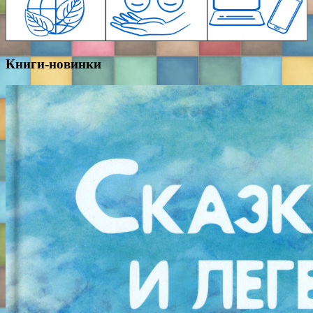
Книги-новинки