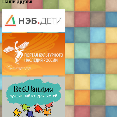
Наши друзья