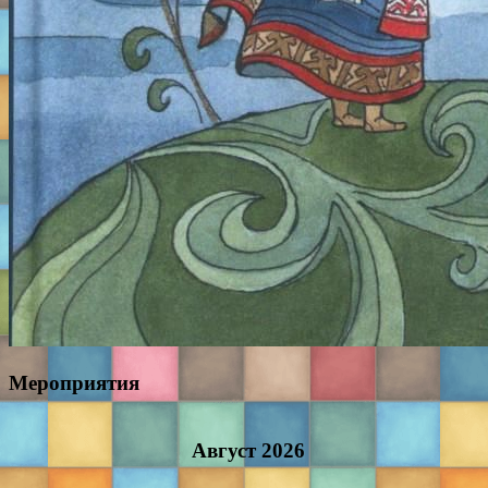
Мероприятия
Август
2026