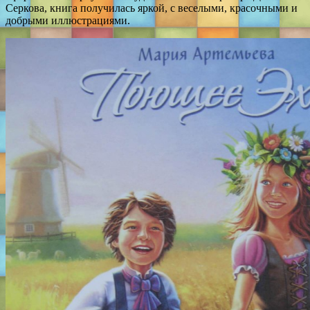
Серкова, книга получилась яркой, с веселыми, красочными и
добрыми иллюстрациями.