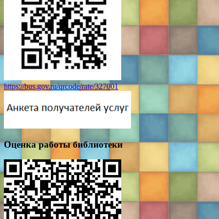
https://bus.gov.ru/qrcode/rate/327001
Оценка работы библиотеки