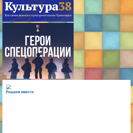
Решаем вместе