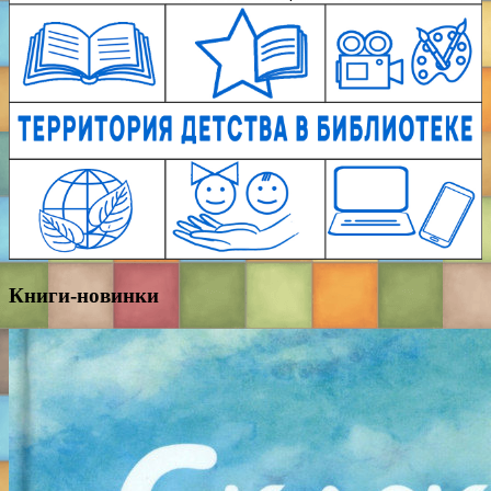
Книги-новинки