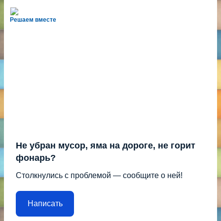
Решаем вместе
Не убран мусор, яма на дороге, не горит
фонарь?
Столкнулись с проблемой — сообщите о ней!
Написать