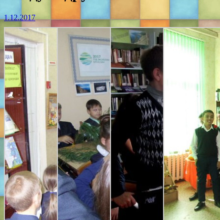
1.12.2017