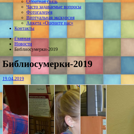
Обратная связь
Часто задаваемые вопросы
Фотогалерея
Виртуальная экскурсия
Анкета «Оцените нас»
Контакты
Главная
Новости
Библиосумерки-2019
Библиосумерки-2019
19.04.2019