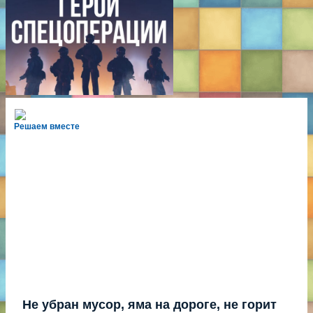
Решаем вместе
Не убран мусор, яма на дороге, не горит