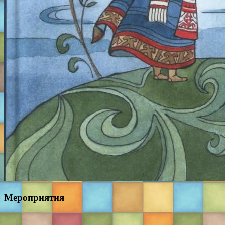
Мероприятия