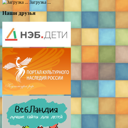
Загрузка ...
Наши друзья