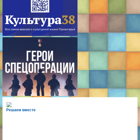
Решаем вместе