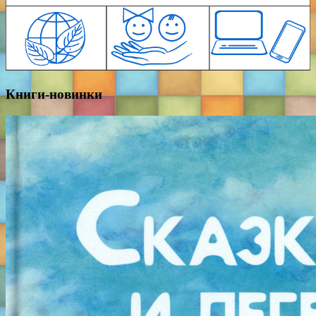
Книги-новинки