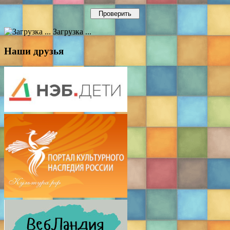
Загрузка ...
Наши друзья