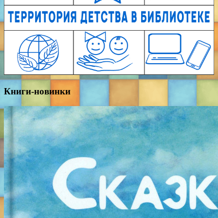
Книги-новинки