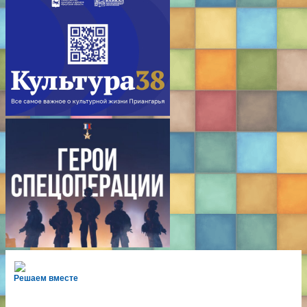
Решаем вместе