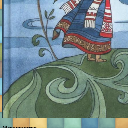
Мероприятия