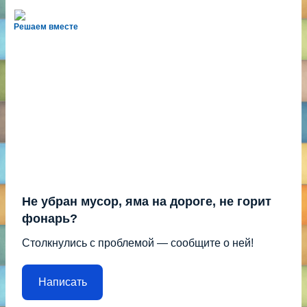
Решаем вместе
Не убран мусор, яма на дороге, не горит
фонарь?
Столкнулись с проблемой — сообщите о ней!
Написать