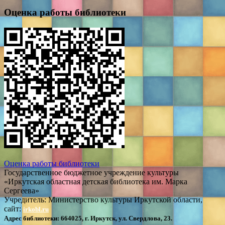
Оценка работы библиотеки
Оценка работы библиотеки
Государственное бюджетное учреждение культуры
«Иркутская областная детская библиотека им. Марка
Сергеева»
Учредитель: Министерство культуры Иркутской области,
сайт:
irkobl.ru
Адрес библиотеки:
664025, г. Иркутск, ул. Свердлова, 23.