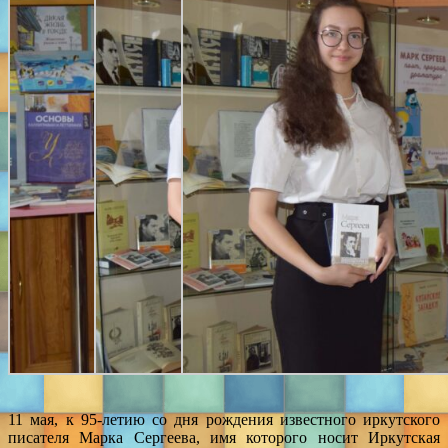
11 мая, к 95-летию со дня рождения известного иркутского
писателя Марка Сергеева, имя которого носит Иркутская