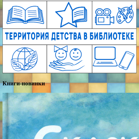
Книги-новинки