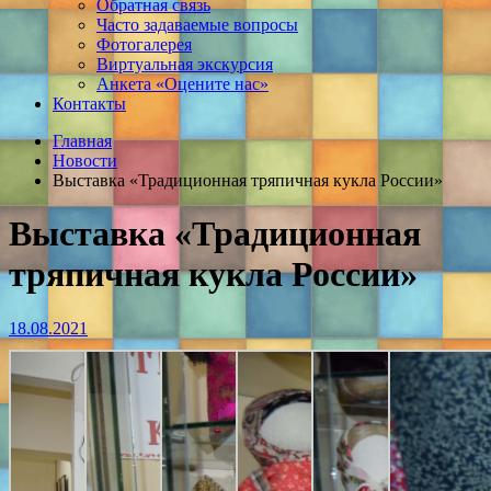
Обратная связь
Часто задаваемые вопросы
Фотогалерея
Виртуальная экскурсия
Анкета «Оцените нас»
Контакты
Главная
Новости
Выставка «Традиционная тряпичная кукла России»
Выставка «Традиционная
тряпичная кукла России»
18.08.2021