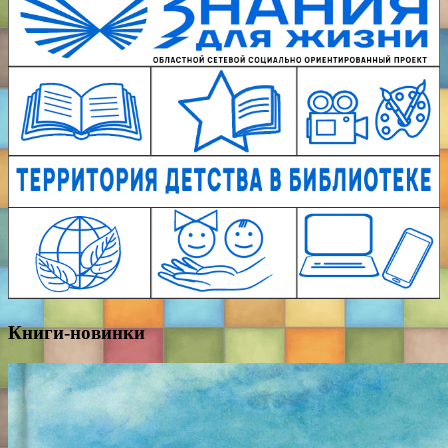
Книги-новинки