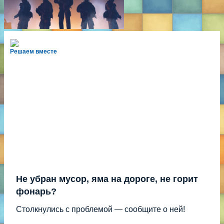
Решаем вместе
Не убран мусор, яма на дороге, не горит
фонарь?
Столкнулись с проблемой — сообщите о ней!