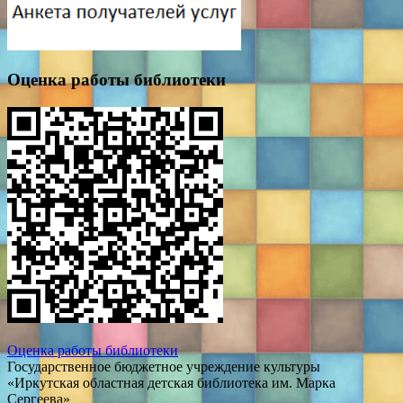
Оценка работы библиотеки
Оценка работы библиотеки
Государственное бюджетное учреждение культуры
«Иркутская областная детская библиотека им. Марка
Сергеева»