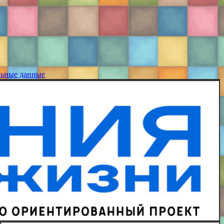
льные данные