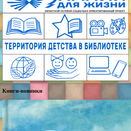
Книги-новинки