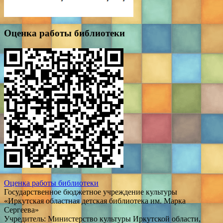
Оценка работы библиотеки
Оценка работы библиотеки
Государственное бюджетное учреждение культуры
«Иркутская областная детская библиотека им. Марка
Сергеева»
Учредитель: Министерство культуры Иркутской области,