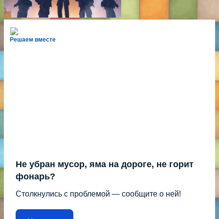
Решаем вместе
Не убран мусор, яма на дороге, не горит
фонарь?
Столкнулись с проблемой — сообщите о ней!