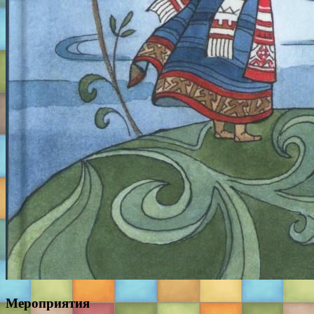
Мероприятия