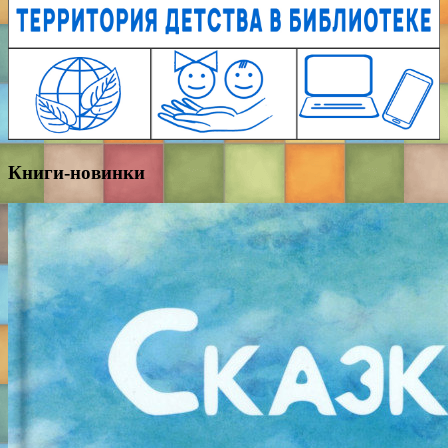
Книги-новинки