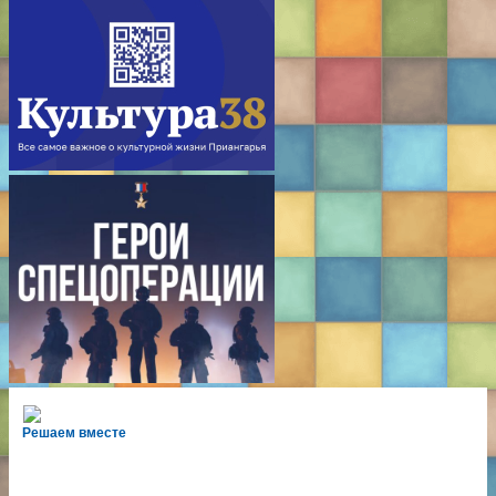
Решаем вместе