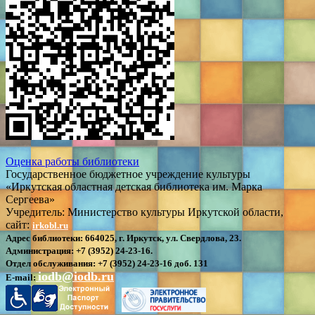
Оценка работы библиотеки
Государственное бюджетное учреждение культуры
«Иркутская областная детская библиотека им. Марка
Сергеева»
Учредитель: Министерство культуры Иркутской области,
сайт:
irkobl.ru
Адрес библиотеки:
664025, г. Иркутск, ул. Свердлова, 23.
Администрация:
+7 (3952) 24-23-16.
Отдел обслуживания:
+7 (3952) 24-23-16 доб. 131
iodb@iodb.ru
E-mail: