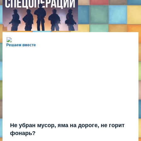
Решаем вместе
Не убран мусор, яма на дороге, не горит
фонарь?