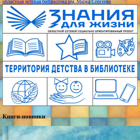
областная детская библиотека им. Марка Сергеева
Книги-новинки