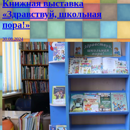
Книжная выставка
«Здравствуй, школьная
пора!»
30.08.2024