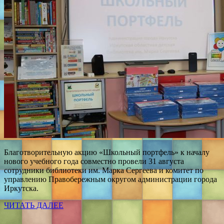
Благотворительную акцию «Школьный портфель» к началу
нового учебного года совместно провели 31 августа
сотрудники библиотеки им. Марка Сергеева и комитет по
управлению Правобережным округом администрации города
Иркутска.
ЧИТАТЬ ДАЛЕЕ