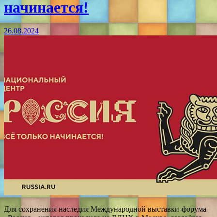
начинается!
26.08.2024
Для сохранения наследия Международной выставки-форума