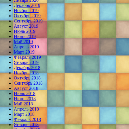
Январь 2020
Декабрь 2019
Ноябрь 2019
Октябрь 2019
Сентябрь 2019
Август 2019
Июль 2019
Июнь 2019
Май 2019
Апрель 2019
Март 2019
Февраль 2019
Январь 2019
Декабрь 2018
Ноябрь 2018
Октябрь 2018
Сентябрь 2018
Август 2018
Июль 2018
Июнь 2018
Май 2018
Апрель 2018
Март 2018
Февраль 2018
Январь 2018