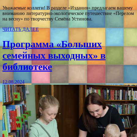
Уважаемые коллеги! В разделе «Издания» предлагаем вашему
вниманию литературно-экологическое путешествие «Перелом
на весну» по творчеству Семёна Устинова.
ЧИТАТЬ ДАЛЕЕ
Программа «Больших
семейных выходных» в
библиотеке
12.08.2024