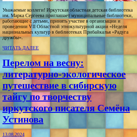
Уважаемые коллеги! Иркутская областная детская библиотека
им. Марка Сергеева приглашает муниципальные библиотеки,
работающие с детьми, принять участие в организации и
проведении VII Областной этнокультурной акции «Неделя
национальных культур в библиотеках Прибайкалья «Радуга
дружбы».
ЧИТАТЬ ДАЛЕЕ
Перелом на весну:
литературно-экологическое
путешествие в сибирскую
тайгу по творчеству
иркутского писателя Семёна
Устинова
13.08.2024