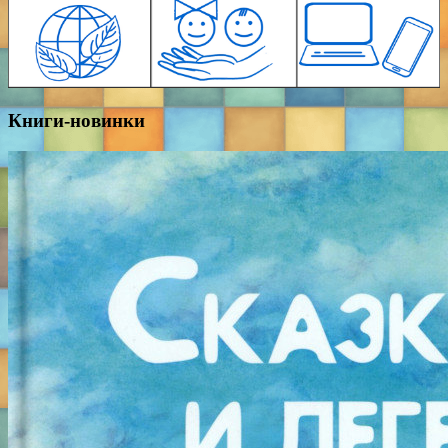
Книги-новинки