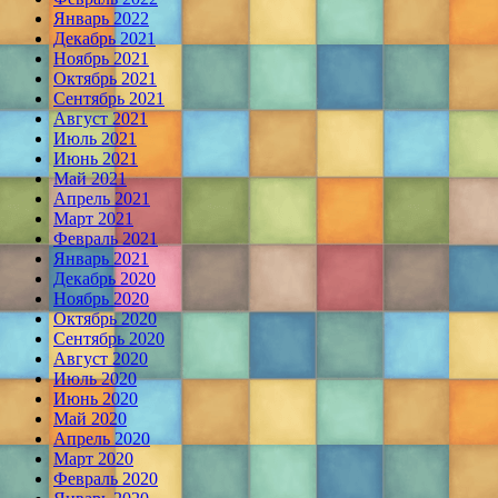
Январь 2022
Декабрь 2021
Ноябрь 2021
Октябрь 2021
Сентябрь 2021
Август 2021
Июль 2021
Июнь 2021
Май 2021
Апрель 2021
Март 2021
Февраль 2021
Январь 2021
Декабрь 2020
Ноябрь 2020
Октябрь 2020
Сентябрь 2020
Август 2020
Июль 2020
Июнь 2020
Май 2020
Апрель 2020
Март 2020
Февраль 2020