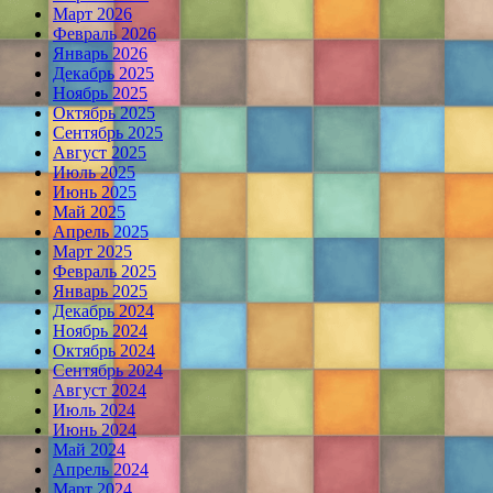
Март 2026
Февраль 2026
Январь 2026
Декабрь 2025
Ноябрь 2025
Октябрь 2025
Сентябрь 2025
Август 2025
Июль 2025
Июнь 2025
Май 2025
Апрель 2025
Март 2025
Февраль 2025
Январь 2025
Декабрь 2024
Ноябрь 2024
Октябрь 2024
Сентябрь 2024
Август 2024
Июль 2024
Июнь 2024
Май 2024
Апрель 2024
Март 2024