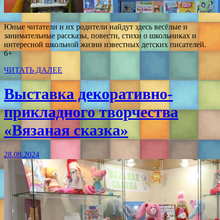
Юные читатели и их родители найдут здесь весёлые и
занимательные рассказы, повести, стихи о школьниках и
интересной школьной жизни известных детских писателей.
6+
ЧИТАТЬ ДАЛЕЕ
Выставка декоративно-
прикладного творчества
«Вязаная сказка»
28.08.2024