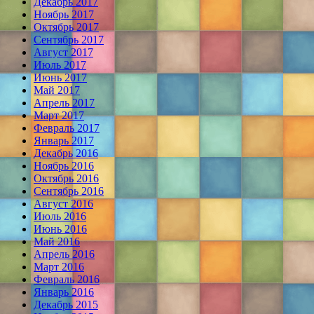
Декабрь 2017
Ноябрь 2017
Октябрь 2017
Сентябрь 2017
Август 2017
Июль 2017
Июнь 2017
Май 2017
Апрель 2017
Март 2017
Февраль 2017
Январь 2017
Декабрь 2016
Ноябрь 2016
Октябрь 2016
Сентябрь 2016
Август 2016
Июль 2016
Июнь 2016
Май 2016
Апрель 2016
Март 2016
Февраль 2016
Январь 2016
Декабрь 2015