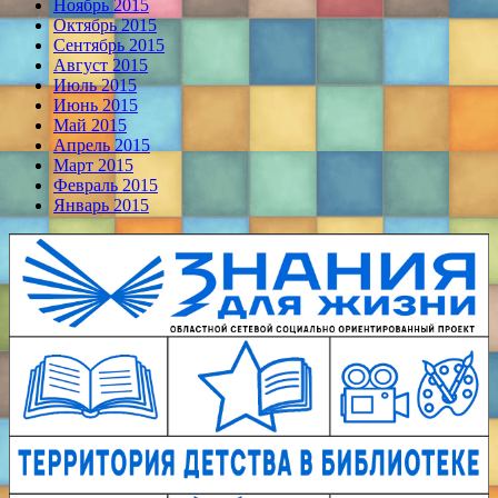
Ноябрь 2015
Октябрь 2015
Сентябрь 2015
Август 2015
Июль 2015
Июнь 2015
Май 2015
Апрель 2015
Март 2015
Февраль 2015
Январь 2015