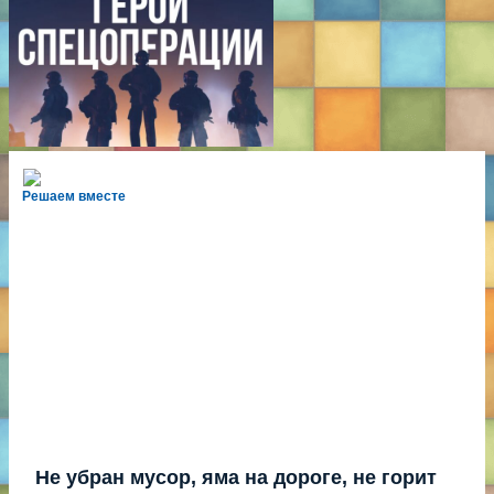
Решаем вместе
Не убран мусор, яма на дороге, не горит