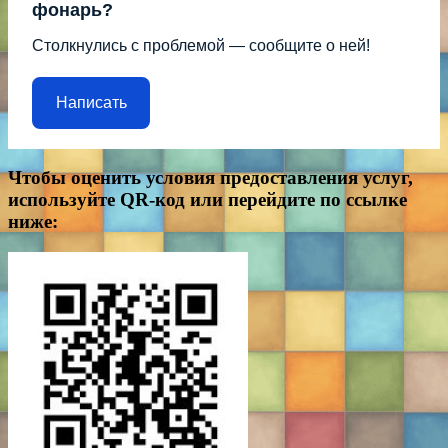
фонарь?
Столкнулись с проблемой — сообщите о ней!
Написать
Чтобы оценить условия предоставления услуг,
используйте QR-код или перейдите по ссылке
ниже: