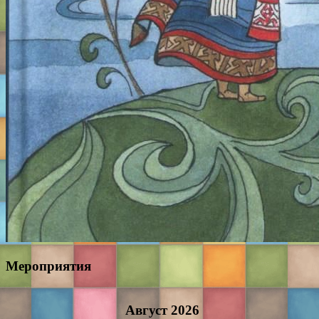
Мероприятия
Август
2026