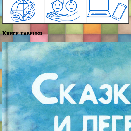
Книги-новинки