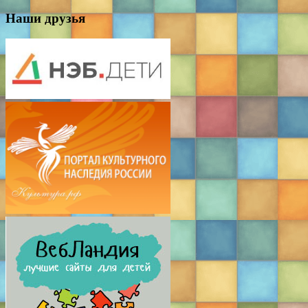
Наши друзья