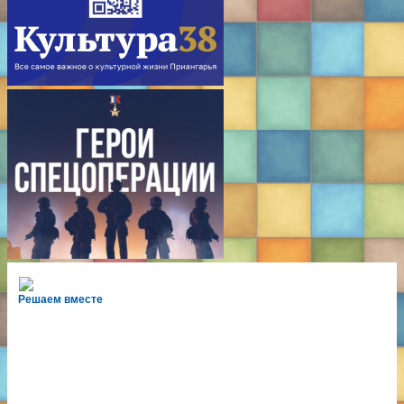
Решаем вместе