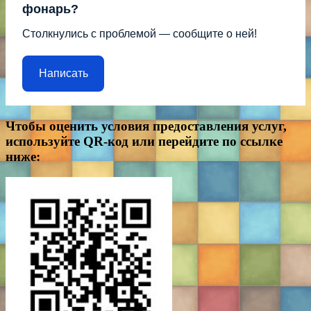
фонарь?
Столкнулись с проблемой — сообщите о ней!
Написать
Чтобы оценить условия предоставления услуг,
используйте QR-код или перейдите по ссылке
ниже: